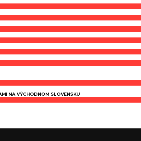
AMI NA VÝCHODNOM SLOVENSKU