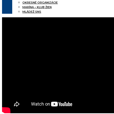
OKRESNÉ ORGANIZÁCIE
MARÍNA – KLUB ŽIEN
MLÁDEŽ SNS