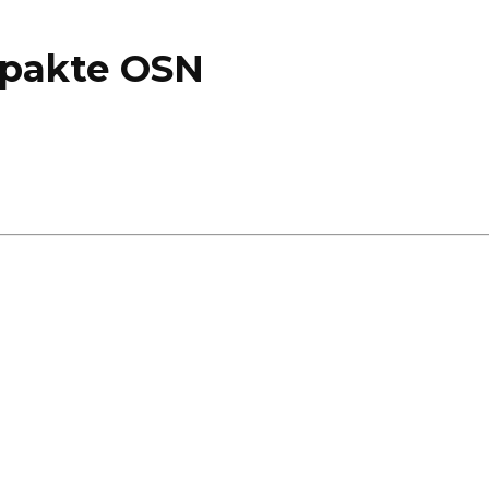
 pakte OSN