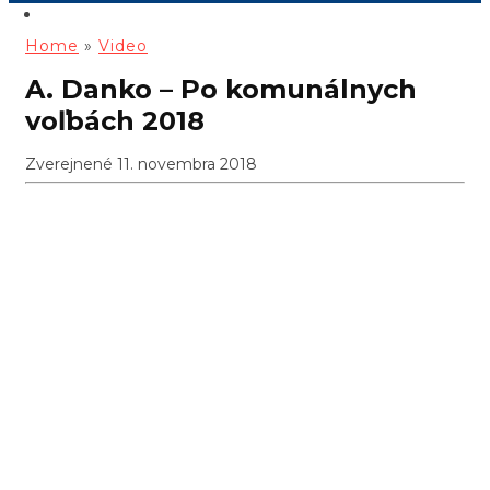
Home
»
Video
A. Danko – Po komunálnych
voľbách 2018
Zverejnené 11. novembra 2018