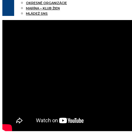
OKRESNÉ ORGANIZÁCIE
MARÍNA – KLUB ŽIEN
MLÁDEŽ SNS