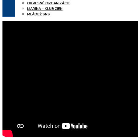
OKRESNÉ ORGANIZÁCIE
MARÍNA – KLUB ŽIEN
MLÁDEŽ SNS