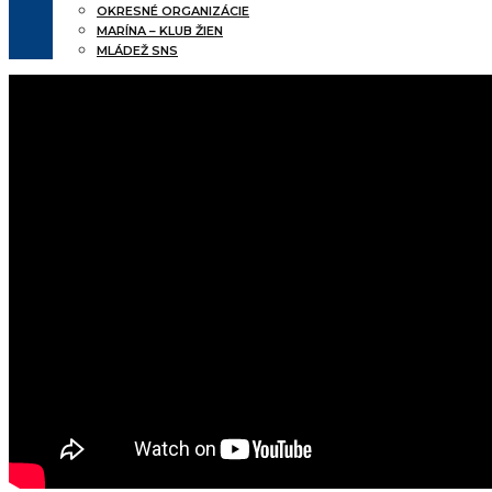
OKRESNÉ ORGANIZÁCIE
MARÍNA – KLUB ŽIEN
MLÁDEŽ SNS