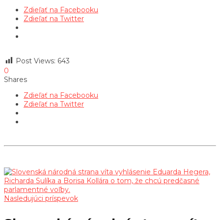
Zdieľať na Facebooku
Zdieľať na Twitter
Post Views:
643
0
Shares
Zdieľať na Facebooku
Zdieľať na Twitter
Nasledujúci príspevok