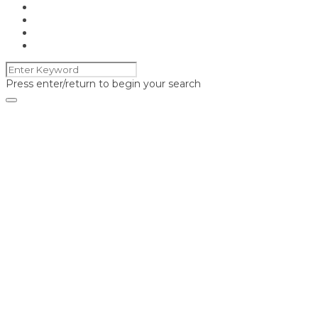
Press enter/return to begin your search