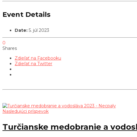
Event Details
Date:
5. júl 2023
0
Shares
Zdieľať na Facebooku
Zdieľať na Twitter
Nasledujúci príspevok
Turčianske medobranie a vodosl