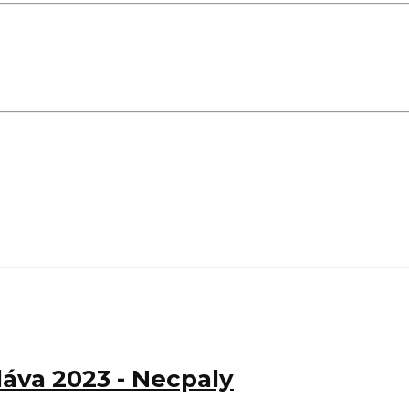
áva 2023 - Necpaly