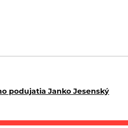
ho podujatia Janko Jesenský