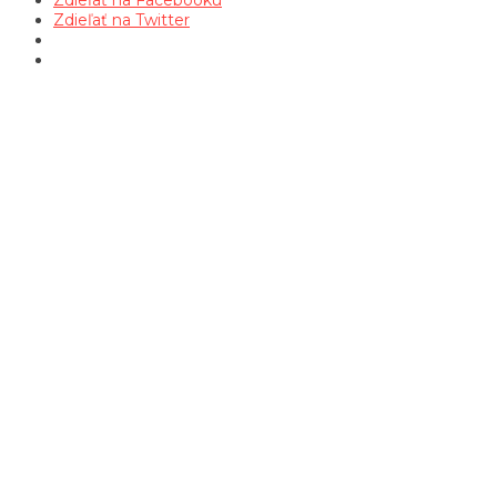
Zdieľať na Twitter