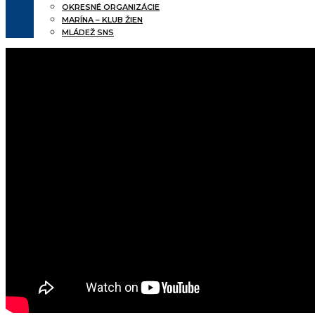
OKRESNÉ ORGANIZÁCIE
MARÍNA – KLUB ŽIEN
MLÁDEŽ SNS