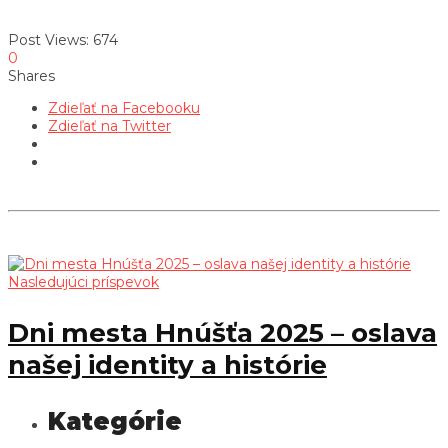
Post Views:
674
0
Shares
Zdieľať na Facebooku
Zdieľať na Twitter
Nasledujúci príspevok
Dni mesta Hnúšťa 2025 – oslava
našej identity a histórie