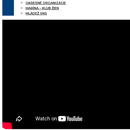
OKRESNÉ ORGANIZÁCIE
MARÍNA – KLUB ŽIEN
MLÁDEŽ SNS