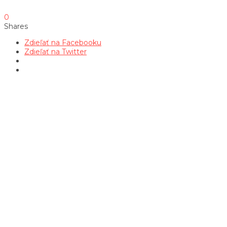
0
Shares
Zdieľať na Facebooku
Zdieľať na Twitter