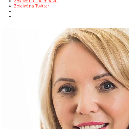
Zdieľať na Facebooku
Zdieľať na Twitter