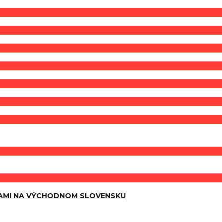
AMI NA VÝCHODNOM SLOVENSKU