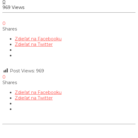
0
969 Views
0
Shares
Zdieľať na Facebooku
Zdieľať na Twitter
Post Views:
969
0
Shares
Zdieľať na Facebooku
Zdieľať na Twitter