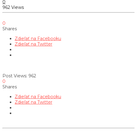
0
962 Views
0
Shares
Zdieľať na Facebooku
Zdieľať na Twitter
Post Views:
962
0
Shares
Zdieľať na Facebooku
Zdieľať na Twitter