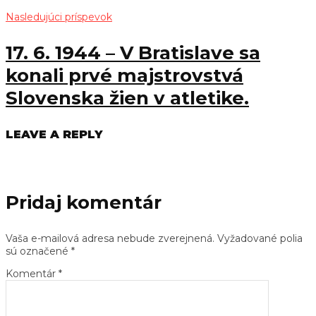
Nasledujúci príspevok
17. 6. 1944 – V Bratislave sa
konali prvé majstrovstvá
Slovenska žien v atletike.
LEAVE A REPLY
Pridaj komentár
Vaša e-mailová adresa nebude zverejnená.
Vyžadované polia
sú označené
*
Komentár
*