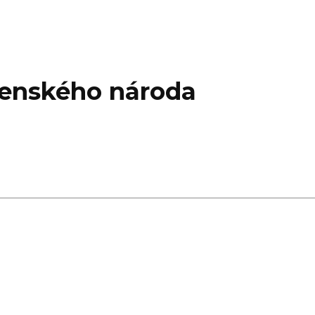
ovenského národa