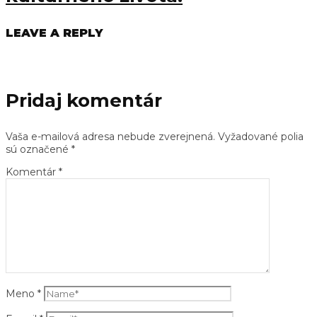
LEAVE A REPLY
Pridaj komentár
Vaša e-mailová adresa nebude zverejnená.
Vyžadované polia
sú označené
*
Komentár
*
Meno
*