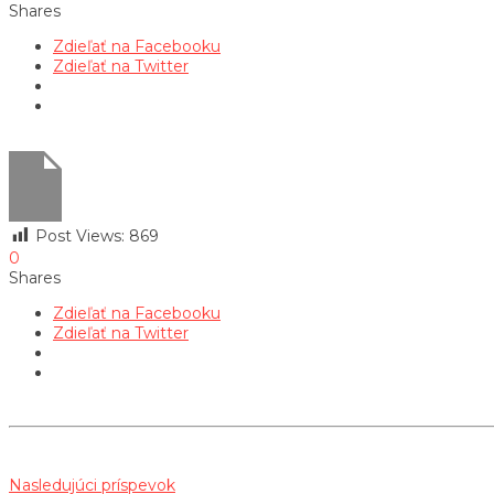
Shares
Zdieľať na Facebooku
Zdieľať na Twitter
Post Views:
869
0
Shares
Zdieľať na Facebooku
Zdieľať na Twitter
Nasledujúci príspevok