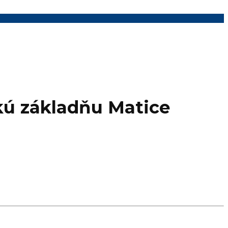
skú základňu Matice