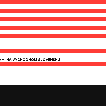
AMI NA VÝCHODNOM SLOVENSKU