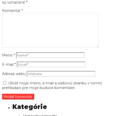
sú označené
*
Komentár
*
Meno
*
E-mail
*
Adresa webu
Uložiť moje meno, e-mail a webovú stránku v tomto
prehliadači pre moje budúce komentáre.