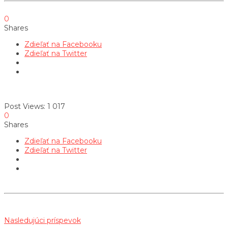
0
Shares
Zdieľať na Facebooku
Zdieľať na Twitter
Post Views:
1 017
0
Shares
Zdieľať na Facebooku
Zdieľať na Twitter
Nasledujúci príspevok