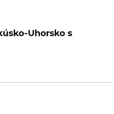
Rakúsko-Uhorsko s