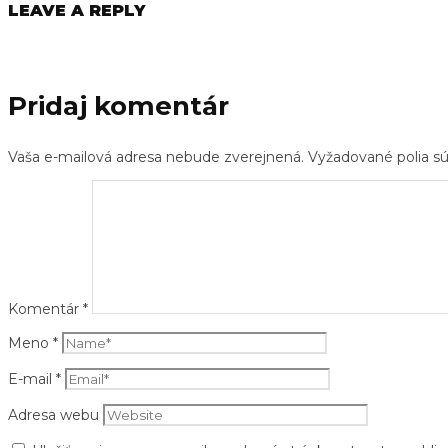
LEAVE A REPLY
Pridaj komentár
Vaša e-mailová adresa nebude zverejnená.
Vyžadované polia 
Komentár
*
Meno
*
E-mail
*
Adresa webu