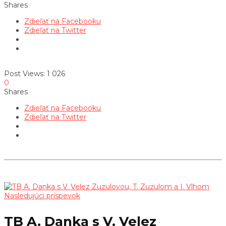
Shares
Zdieľať na Facebooku
Zdieľať na Twitter
Post Views:
1 026
0
Shares
Zdieľať na Facebooku
Zdieľať na Twitter
Nasledujúci príspevok
TB A. Danka s V. Velez