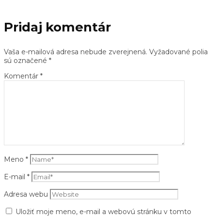
Pridaj komentár
Vaša e-mailová adresa nebude zverejnená.
Vyžadované polia
sú označené
*
Komentár
*
Meno
*
E-mail
*
Adresa webu
Uložiť moje meno, e-mail a webovú stránku v tomto