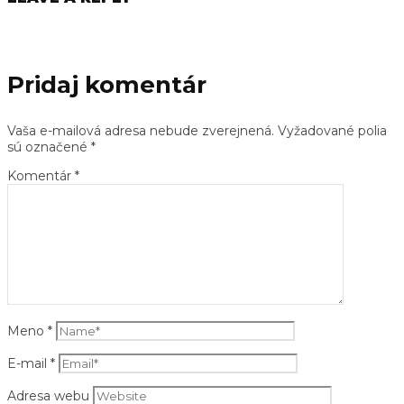
Pridaj komentár
Vaša e-mailová adresa nebude zverejnená.
Vyžadované polia
sú označené
*
Komentár
*
Meno
*
E-mail
*
Adresa webu