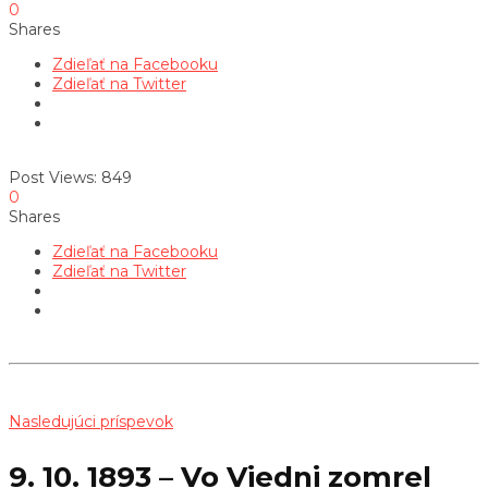
0
Shares
Zdieľať na Facebooku
Zdieľať na Twitter
Post Views:
849
0
Shares
Zdieľať na Facebooku
Zdieľať na Twitter
Nasledujúci príspevok
9. 10. 1893 – Vo Viedni zomrel