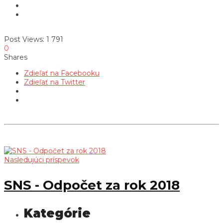
Post Views:
1 791
0
Shares
Zdieľať na Facebooku
Zdieľať na Twitter
Nasledujúci príspevok
SNS - Odpočet za rok 2018