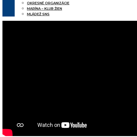
OKRESNÉ ORGANIZÁCIE
MARÍNA – KLUB ŽIEN
MLÁDEŽ SNS