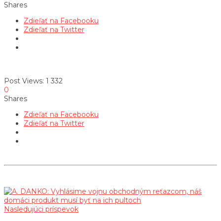
Shares
Zdieľať na Facebooku
Zdieľať na Twitter
Post Views:
1 332
0
Shares
Zdieľať na Facebooku
Zdieľať na Twitter
Nasledujúci príspevok