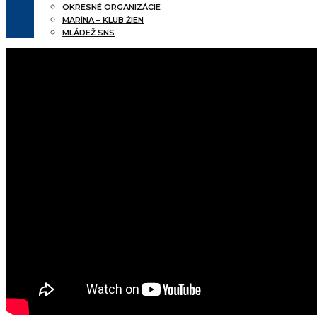
OKRESNÉ ORGANIZÁCIE
MARÍNA – KLUB ŽIEN
MLÁDEŽ SNS