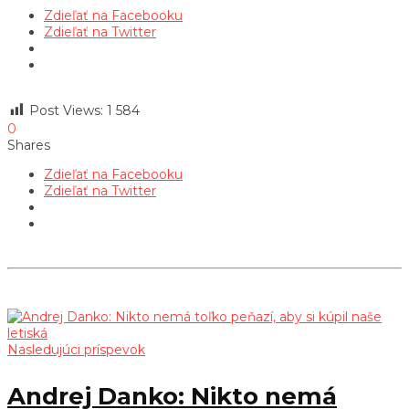
Zdieľať na Facebooku
Zdieľať na Twitter
Post Views:
1 584
0
Shares
Zdieľať na Facebooku
Zdieľať na Twitter
Nasledujúci príspevok
Andrej Danko: Nikto nemá