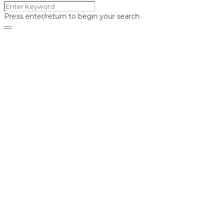
Press enter/return to begin your search