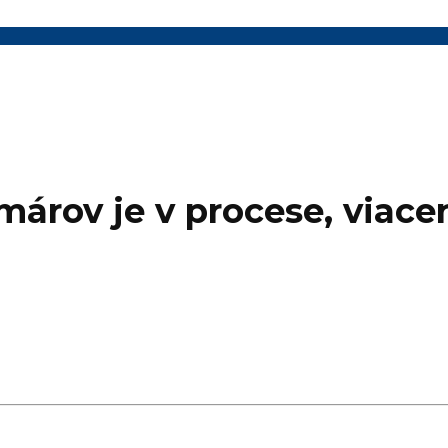
árov je v procese, viace