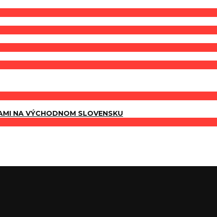
AMI NA VÝCHODNOM SLOVENSKU