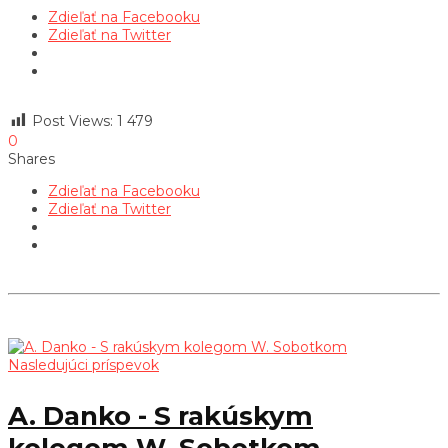
Zdieľať na Facebooku
Zdieľať na Twitter
Post Views:
1 479
0
Shares
Zdieľať na Facebooku
Zdieľať na Twitter
Nasledujúci príspevok
A. Danko - S rakúskym
kolegom W. Sobotkom