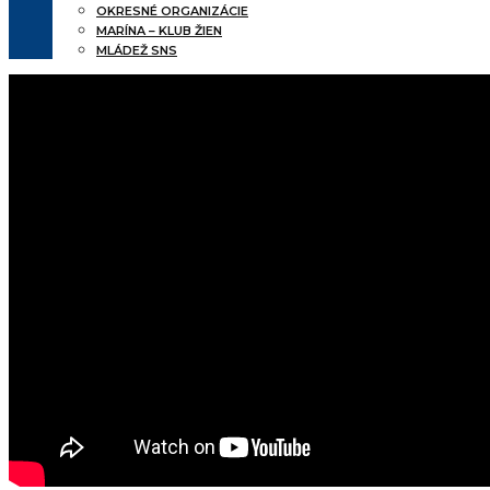
OKRESNÉ ORGANIZÁCIE
MARÍNA – KLUB ŽIEN
MLÁDEŽ SNS