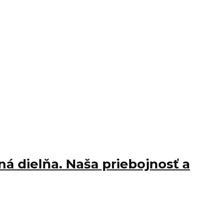
á dielňa. Naša priebojnosť a