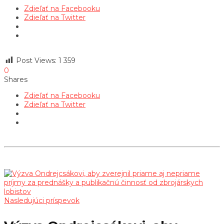
Zdieľať na Facebooku
Zdieľať na Twitter
Post Views:
1 359
0
Shares
Zdieľať na Facebooku
Zdieľať na Twitter
Nasledujúci príspevok