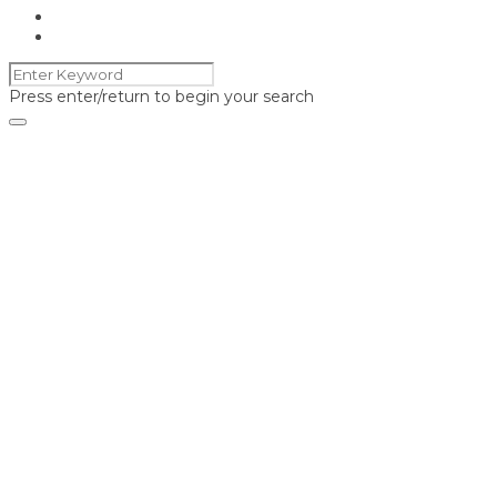
Press enter/return to begin your search