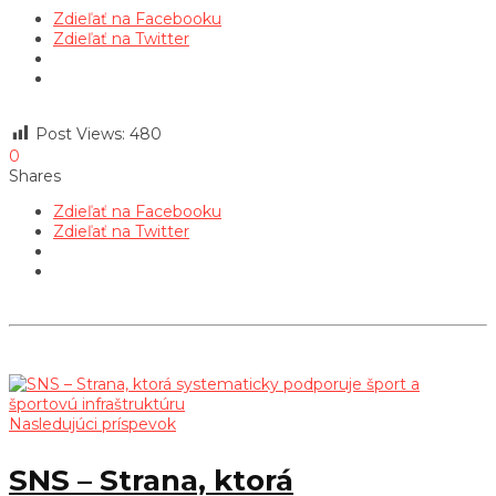
Zdieľať na Facebooku
Zdieľať na Twitter
Post Views:
480
0
Shares
Zdieľať na Facebooku
Zdieľať na Twitter
Nasledujúci príspevok
SNS – Strana, ktorá