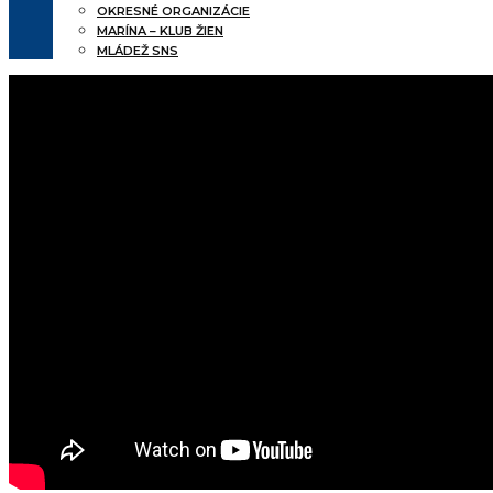
OKRESNÉ ORGANIZÁCIE
MARÍNA – KLUB ŽIEN
MLÁDEŽ SNS