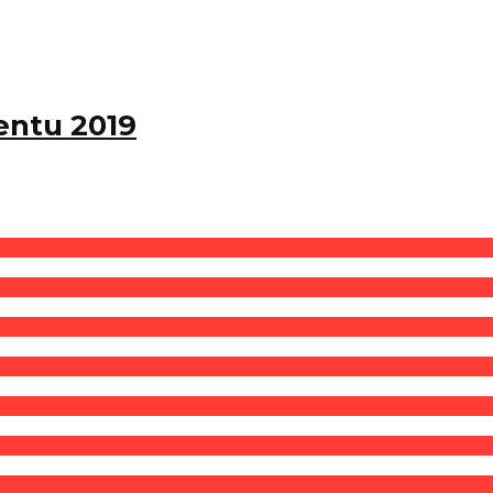
entu 2019