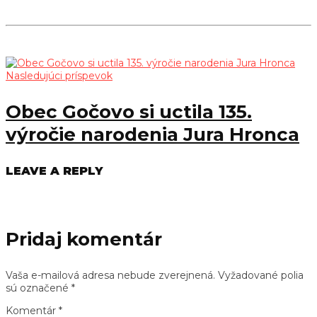
Nasledujúci príspevok
Obec Gočovo si uctila 135.
výročie narodenia Jura Hronca
LEAVE A REPLY
Pridaj komentár
Vaša e-mailová adresa nebude zverejnená.
Vyžadované polia
sú označené
*
Komentár
*