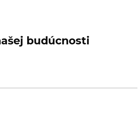
našej budúcnosti