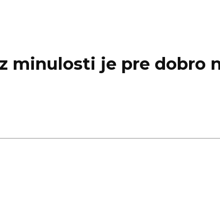
z minulosti je pre dobro 