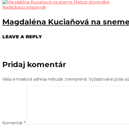
Nasledujúci príspevok
Magdaléna Kuciaňová na sneme 
LEAVE A REPLY
Pridaj komentár
Vaša e-mailová adresa nebude zverejnená.
Vyžadované polia 
Komentár
*