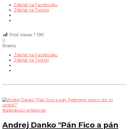
Zdieľať na Facebooku
Zdieľať na Twitter
Post Views:
1 190
0
Shares
Zdieľať na Facebooku
Zdieľať na Twitter
Nasledujúci príspevok
Andrej Danko "Pán Fico a pán