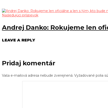
Nasledujúci príspevok
Andrej Danko: Rokujeme len ofi
LEAVE A REPLY
Pridaj komentár
Vaša e-mailová adresa nebude zverejnená.
Vyžadované polia 