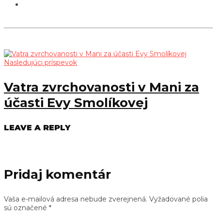
Nasledujúci príspevok
Vatra zvrchovanosti v Mani za
účasti Evy Smolíkovej
LEAVE A REPLY
Pridaj komentár
Vaša e-mailová adresa nebude zverejnená.
Vyžadované polia
sú označené
*