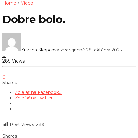
Home
»
Video
Dobre bolo.
Zuzana Skopcova
Zverejnené 28. októbra 2025
0
289 Views
0
Shares
Zdieľať na Facebooku
Zdieľať na Twitter
Post Views:
289
0
Shares