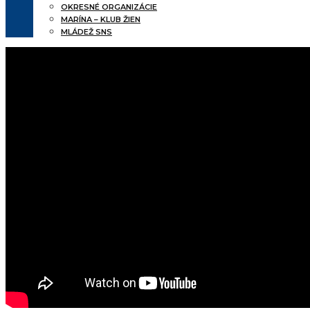
OKRESNÉ ORGANIZÁCIE
MARÍNA – KLUB ŽIEN
MLÁDEŽ SNS