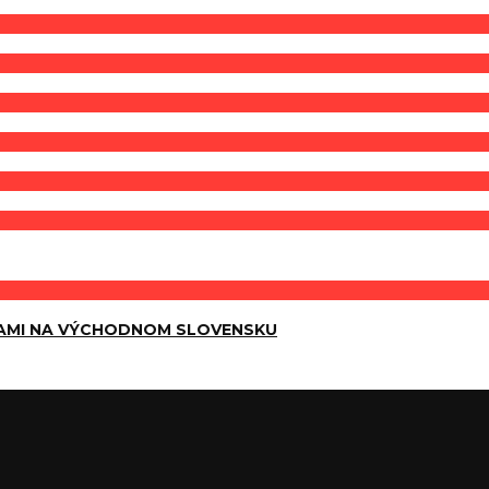
AMI NA VÝCHODNOM SLOVENSKU