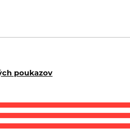
ných poukazov