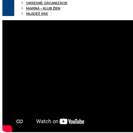
OKRESNÉ ORGANIZÁCIE
MARÍNA – KLUB ŽIEN
MLÁDEŽ SNS