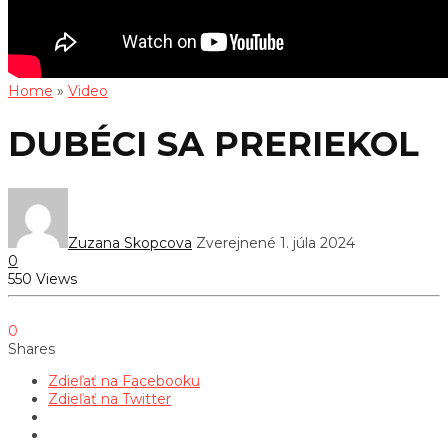
Home
»
Video
DUBÉCI SA PRERIEKOL
Zuzana Skopcova
Zverejnené 1. júla 2024
0
550 Views
0
Shares
Zdieľať na Facebooku
Zdieľať na Twitter