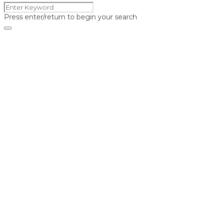
Press enter/return to begin your search