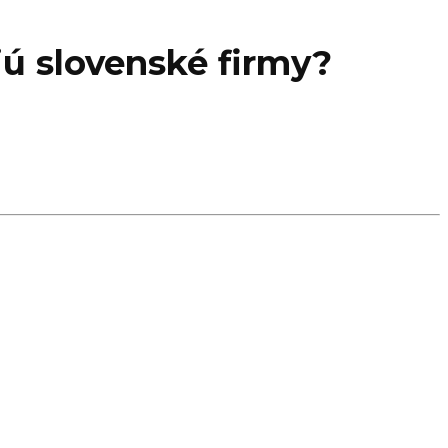
jú slovenské firmy?