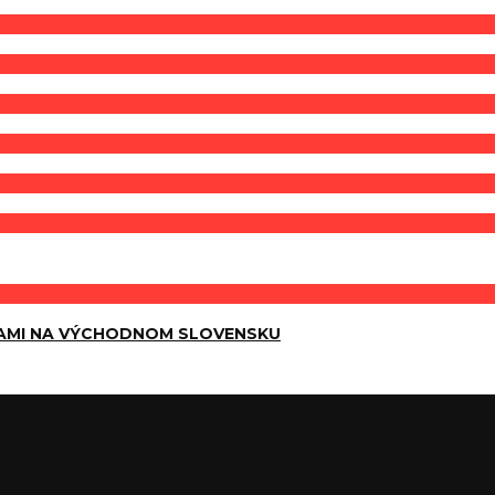
AMI NA VÝCHODNOM SLOVENSKU