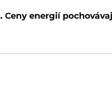
. Ceny energií pochováva