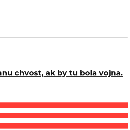
hnu chvost, ak by tu bola vojna.