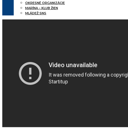
OKRESNÉ ORGANIZÁCIE
MARÍNA – KLUB ŽIEN
MLÁDEŽ SNS