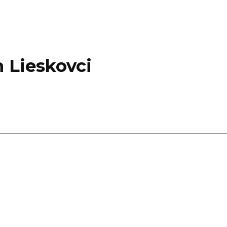
 Lieskovci