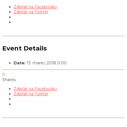
Zdieľať na Facebooku
Zdieľať na Twitter
Event Details
Date:
13. marec 2018 0:00
0
Shares
Zdieľať na Facebooku
Zdieľať na Twitter