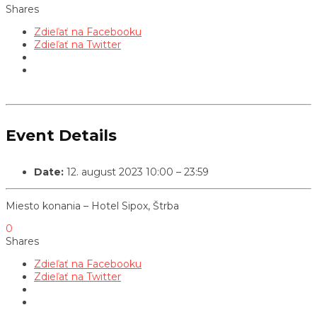
Shares
Zdieľať na Facebooku
Zdieľať na Twitter
Event Details
Date:
12. august 2023 10:00
–
23:59
Miesto konania – Hotel Sipox, Štrba
0
Shares
Zdieľať na Facebooku
Zdieľať na Twitter