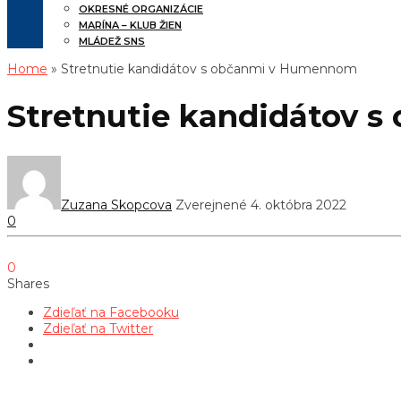
OKRESNÉ ORGANIZÁCIE
MARÍNA – KLUB ŽIEN
MLÁDEŽ SNS
Home
» Stretnutie kandidátov s občanmi v Humennom
Stretnutie kandidátov 
Zuzana Skopcova
Zverejnené 4. októbra 2022
0
0
Shares
Zdieľať na Facebooku
Zdieľať na Twitter